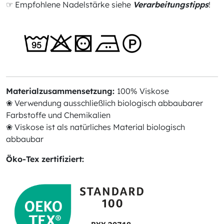
☞ Empfohlene Nadelstärke siehe
Verarbeitungstipps
!
Materialzusammensetzung:
100% Viskose
❀ Verwendung ausschließlich biologisch abbaubarer
Farbstoffe und Chemikalien
❀ Viskose ist als natürliches Material biologisch
abbaubar
Öko-Tex zertifiziert: