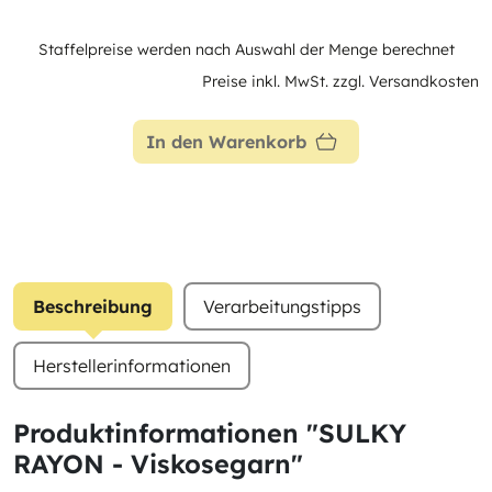
Staffelpreise werden nach Auswahl der Menge berechnet
Preise inkl. MwSt. zzgl. Versandkosten
In den Warenkorb
Beschreibung
Verarbeitungstipps
Herstellerinformationen
Produktinformationen "SULKY
RAYON - Viskosegarn"