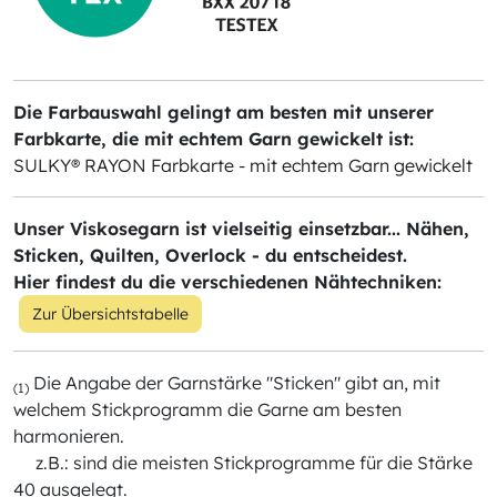
Die Farbauswahl gelingt am besten mit unserer
Farbkarte, die mit echtem Garn gewickelt ist:
SULKY® RAYON Farbkarte - mit echtem Garn gewickelt
Unser Viskosegarn ist vielseitig einsetzbar... Nähen,
Sticken, Quilten, Overlock - du entscheidest.
Hier findest du die verschiedenen Nähtechniken:
Zur Übersichtstabelle
Die Angabe der Garnstärke "Sticken" gibt an, mit
(1)
welchem Stickprogramm die Garne am besten
harmonieren.
z.B.: sind die meisten Stickprogramme für die Stärke
40 ausgelegt.