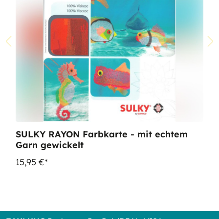
SULKY RAYON Farbkarte - mit echtem
Garn gewickelt
15,95 €*