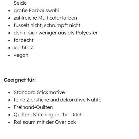
Seide
große Farbauswahl
zahlreiche Multicolorfarben
fusselt nicht, schrumpft nicht
dehnt sich weniger aus als Polyester
farbecht
kochfest
vegan
Geeignet für:
Standard Stickmotive
feine Zierstiche und dekorative Nähte
Freihand-Quilten
Quilten, Stitching-in-the-Ditch
Rollsaum mit der Overlock