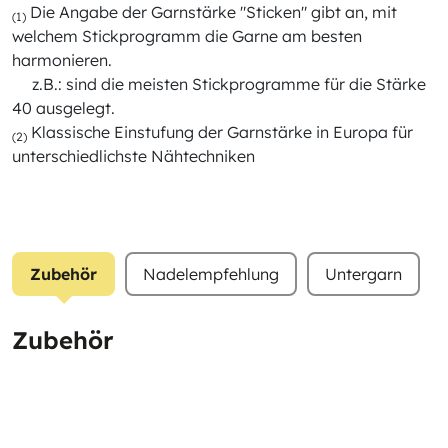
Die Angabe der Garnstärke "Sticken" gibt an, mit
(1)
welchem Stickprogramm die Garne am besten
harmonieren.
z.B.: sind die meisten Stickprogramme für die Stärke
40 ausgelegt.
Klassische Einstufung der Garnstärke in Europa für
(2)
unterschiedlichste Nähtechniken
Zubehör
Nadelempfehlung
Untergarn
Zubehör