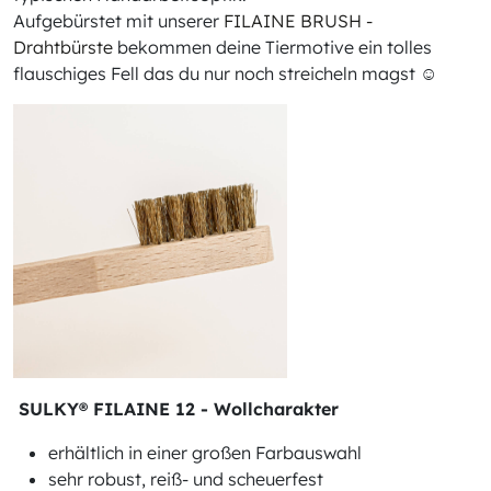
Aufgebürstet mit unserer
FILAINE BRUSH -
Drahtbürste
bekommen deine Tiermotive ein tolles
flauschiges Fell das du nur noch streicheln magst ☺
SULKY® FILAINE 12 - Wollcharakter
erhältlich in einer großen Farbauswahl
sehr robust, reiß- und scheuerfest