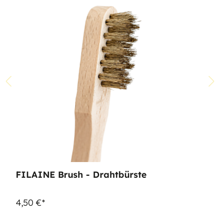
FILAINE Brush - Drahtbürste
4,50 €*