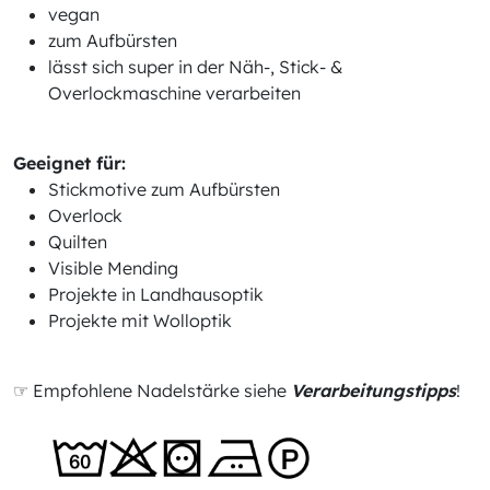
vegan
zum Aufbürsten
lässt sich super in der Näh-, Stick- &
Overlockmaschine verarbeiten
Geeignet für:
Stickmotive zum Aufbürsten
Overlock
Quilten
Visible Mending
Projekte in Landhausoptik
Projekte mit Wolloptik
☞ Empfohlene Nadelstärke siehe
Verarbeitungstipps
!