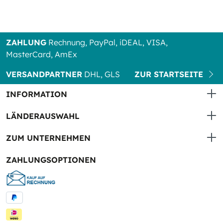
ZAHLUNG
Rechnung, PayPal, iDEAL, VISA,
MasterCard, AmEx
VERSANDPARTNER
DHL, GLS
ZUR STARTSEITE
INFORMATION
LÄNDERAUSWAHL
ZUM UNTERNEHMEN
ZAHLUNGSOPTIONEN