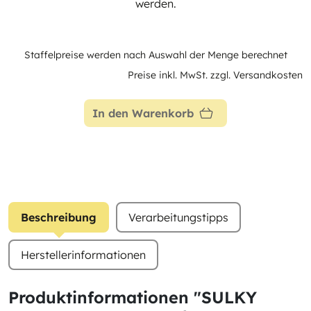
werden.
Staffelpreise werden nach Auswahl der Menge berechnet
Preise inkl. MwSt. zzgl. Versandkosten
In den Warenkorb
Beschreibung
Verarbeitungstipps
Herstellerinformationen
Produktinformationen "SULKY