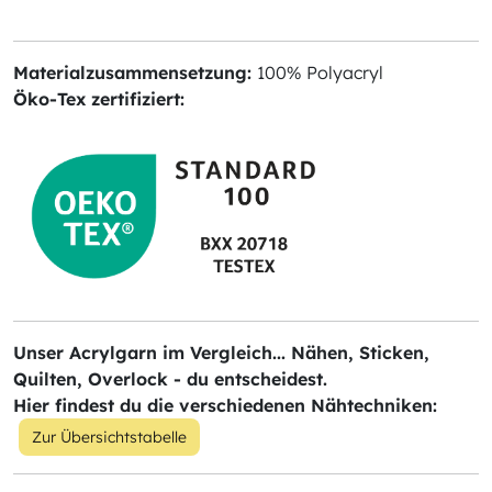
Materialzusammensetzung:
100% Polyacryl
Öko-Tex zertifiziert:
Unser Acrylgarn im Vergleich... Nähen, Sticken,
Quilten, Overlock - du entscheidest.
Hier findest du die verschiedenen Nähtechniken:
Zur Übersichtstabelle