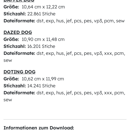
Größe:
10,64 cm x 12,22 cm
Stichzahl:
22.861 Stiche
Dateiformate:
dst, exp, hus, jef, pcs, pes, vp3, pcm, sew
DAZED DOG
Größe:
10,90 cm x 11,48 cm
Stichzahl:
16.201 Stiche
Dateiformate:
dst, exp, hus, jef, pcs, pes, vp3, xxx, pcm,
sew
DOTING DOG
Größe:
10,62 cm x 11,99 cm
Stichzahl:
14.241 Stiche
Dateiformate:
dst, exp, hus, jef, pcs, pes, vp3, xxx, pcm,
sew
Informationen zum Download: