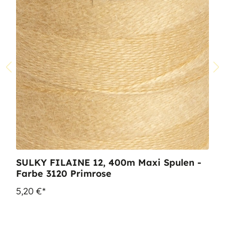
SULKY FILAINE 12, 400m Maxi Spulen -
Farbe 3120 Primrose
5,20 €*