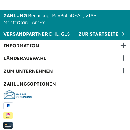
ZAHLUNG
Rechnung, PayPal, iDEAL, VISA,
MasterCard, AmEx
VERSANDPARTNER
DHL, GLS
ZUR STARTSEITE
INFORMATION
LÄNDERAUSWAHL
ZUM UNTERNEHMEN
ZAHLUNGSOPTIONEN