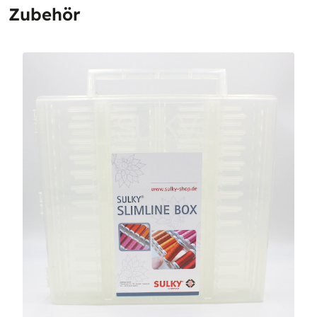
Zubehör