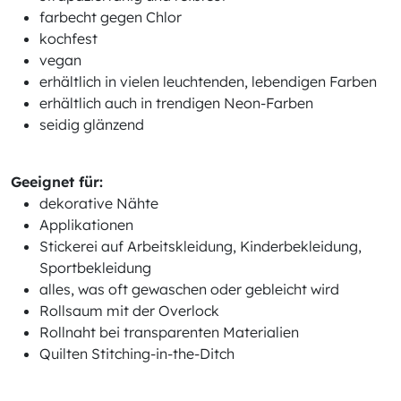
farbecht gegen Chlor
kochfest
vegan
erhältlich in vielen leuchtenden, lebendigen Farben
erhältlich auch in trendigen Neon-Farben
seidig glänzend
Geeignet für:
dekorative Nähte
Applikationen
Stickerei auf Arbeitskleidung, Kinderbekleidung,
Sportbekleidung
alles, was oft gewaschen oder gebleicht wird
Rollsaum mit der Overlock
Rollnaht bei transparenten Materialien
Quilten Stitching-in-the-Ditch