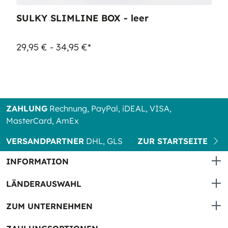
SULKY SLIMLINE BOX - leer
29,95 € - 34,95 €*
ZAHLUNG
Rechnung, PayPal, iDEAL, VISA,
MasterCard, AmEx
VERSANDPARTNER
DHL, GLS
ZUR STARTSEITE
INFORMATION
LÄNDERAUSWAHL
ZUM UNTERNEHMEN