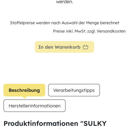
werden.
Staffelpreise werden nach Auswahl der Menge berechnet
Preise inkl. MwSt. zzgl. Versandkosten
In den Warenkorb
Beschreibung
Verarbeitungstipps
Herstellerinformationen
Produktinformationen "SULKY