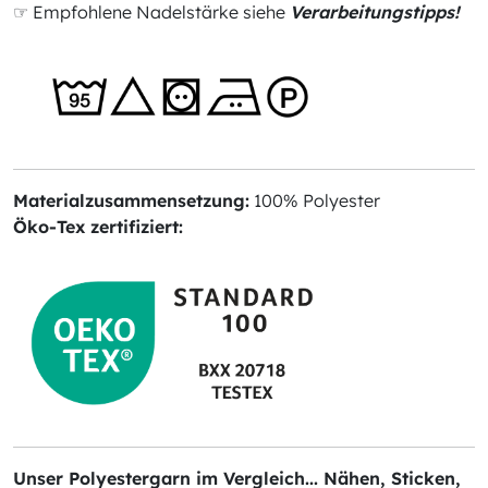
☞ Empfohlene Nadelstärke siehe
Verarbeitungstipps!
Materialzusammensetzung:
100% Polyester
Öko-Tex zertifiziert:
Unser Polyestergarn im Vergleich... Nähen, Sticken,