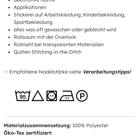
Applikationen
Stickerei auf Arbeitskleidung, Kinderbekleidung,
Sportbekleidung
alles was oft gewaschen oder gebleicht wird
Rollsaum mit der Overlock
Rollnaht bei transparenten Materialien
Quilten Stitching-in-the-Ditch
☞ Empfohlene Nadelstärke siehe
Verarbeitungstipps!
Materialzusammensetzung:
100% Polyester
Öko-Tex zertifiziert: