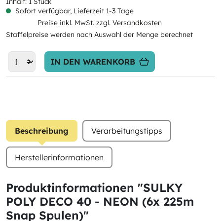
Inhalt:
1 Stück
Sofort verfügbar, Lieferzeit 1-3 Tage
Preise inkl. MwSt. zzgl. Versandkosten
Staffelpreise werden nach Auswahl der Menge berechnet
IN DEN WARENKORB
Beschreibung
Verarbeitungstipps
Herstellerinformationen
Produktinformationen "SULKY
POLY DECO 40 - NEON (6x 225m
Snap Spulen)"