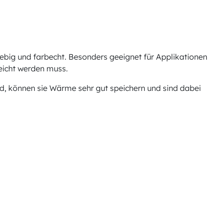
ebig und farbecht. Besonders geeignet für Applikationen
leicht werden muss.
nd, können sie Wärme sehr gut speichern und sind dabei