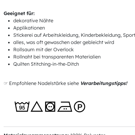
Geeignet für:
dekorative Nähte
Applikationen
Stickerei auf Arbeitskleidung, Kinderbekleidung, Spo
alles, was oft gewaschen oder gebleicht wird
Rollsaum mit der Overlock
Rollnaht bei transparenten Materialien
Quilten Stitching-in-the-Ditch
☞ Empfohlene Nadelstärke siehe
Verarbeitungstipps!