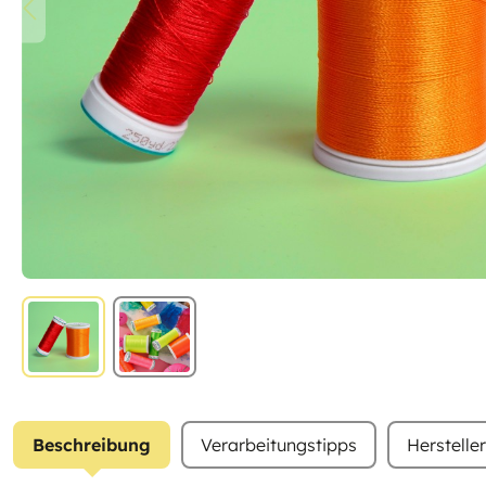
Beschreibung
Verarbeitungstipps
Herstelle