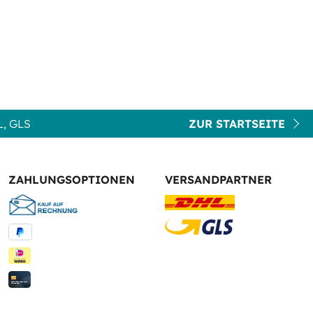
, GLS
ZUR STARTSEITE
ZAHLUNGSOPTIONEN
VERSANDPARTNER