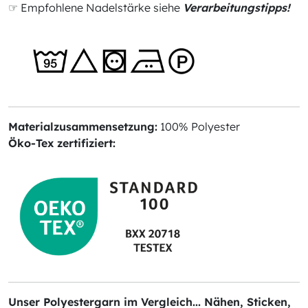
☞ Empfohlene Nadelstärke siehe
Verarbeitungstipps!
Materialzusammensetzung:
100% Polyester
Öko-Tex zertifiziert:
Unser Polyestergarn im Vergleich... Nähen, Sticken,