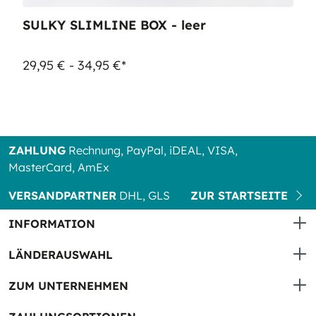
SULKY SLIMLINE BOX - leer
29,95 € - 34,95 €*
ZAHLUNG
Rechnung, PayPal, iDEAL, VISA,
MasterCard, AmEx
VERSANDPARTNER
DHL, GLS
ZUR STARTSEITE
INFORMATION
LÄNDERAUSWAHL
ZUM UNTERNEHMEN