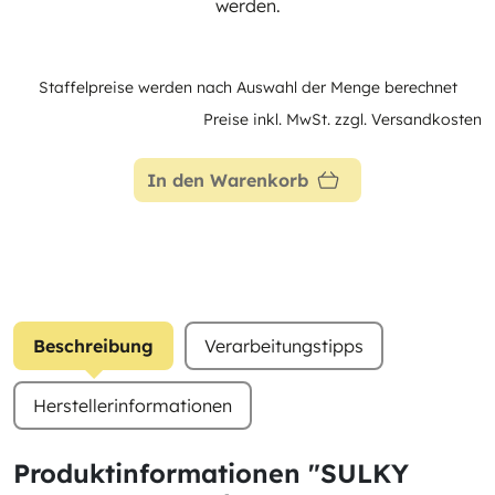
werden.
Staffelpreise werden nach Auswahl der Menge berechnet
Preise inkl. MwSt. zzgl. Versandkosten
In den Warenkorb
Beschreibung
Verarbeitungstipps
Herstellerinformationen
Produktinformationen "SULKY