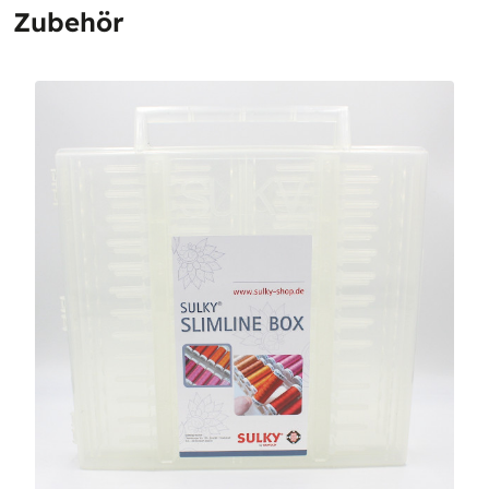
Zubehör