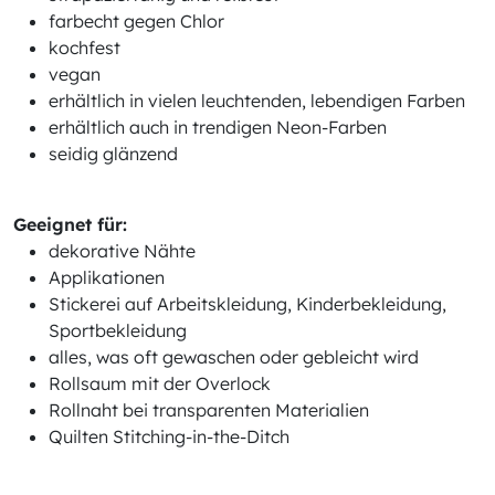
farbecht gegen Chlor
kochfest
vegan
erhältlich in vielen leuchtenden, lebendigen Farben
erhältlich auch in trendigen Neon-Farben
seidig glänzend
Geeignet für:
dekorative Nähte
Applikationen
Stickerei auf Arbeitskleidung, Kinderbekleidung,
Sportbekleidung
alles, was oft gewaschen oder gebleicht wird
Rollsaum mit der Overlock
Rollnaht bei transparenten Materialien
Quilten Stitching-in-the-Ditch