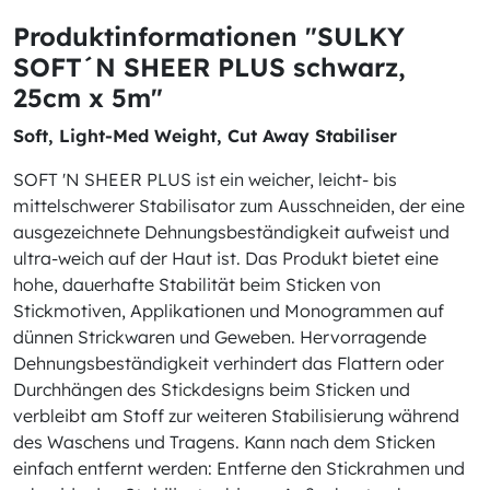
Produktinformationen "SULKY
SOFT´N SHEER PLUS schwarz,
25cm x 5m"
Soft, Light-Med Weight, Cut Away Stabiliser
SOFT 'N SHEER PLUS ist ein weicher, leicht- bis
mittelschwerer Stabilisator zum Ausschneiden, der eine
ausgezeichnete Dehnungsbeständigkeit aufweist und
ultra-weich auf der Haut ist. Das Produkt bietet eine
hohe, dauerhafte Stabilität beim Sticken von
Stickmotiven, Applikationen und Monogrammen auf
dünnen Strickwaren und Geweben. Hervorragende
Dehnungsbeständigkeit verhindert das Flattern oder
Durchhängen des Stickdesigns beim Sticken und
verbleibt am Stoff zur weiteren Stabilisierung während
des Waschens und Tragens. Kann nach dem Sticken
einfach entfernt werden: Entferne den Stickrahmen und