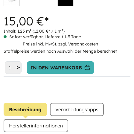
15,00 €*
Inhalt:
1.25 m²
(12,00 €* / 1 m²)
Sofort verfügbar, Lieferzeit 1-3 Tage
Preise inkl. MwSt. zzgl. Versandkosten
Staffelpreise werden nach Auswahl der Menge berechnet
IN DEN WARENKORB
Beschreibung
Verarbeitungstipps
Herstellerinformationen