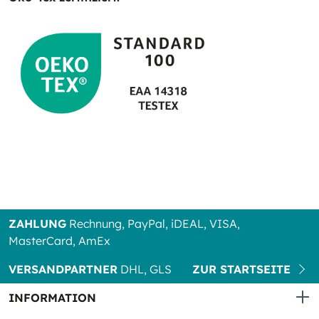
ZAHLUNG
Rechnung, PayPal, iDEAL, VISA,
MasterCard, AmEx
VERSANDPARTNER
DHL, GLS
ZUR STARTSEITE
INFORMATION