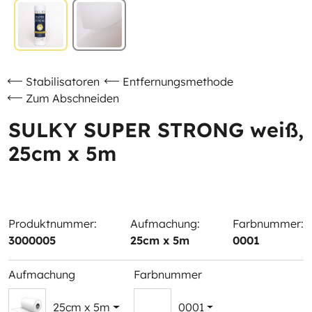
Stabilisatoren
Entfernungsmethode
Zum Abschneiden
SULKY SUPER STRONG weiß,
25cm x 5m
Produktnummer:
Aufmachung:
Farbnummer:
3000005
25cm x 5m
0001
Aufmachung
Farbnummer
25cm x 5m
0001