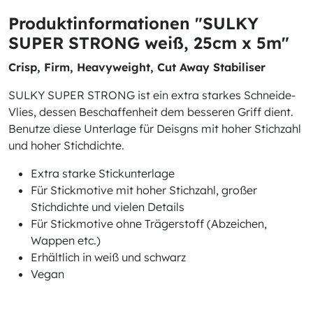
Produktinformationen "SULKY
SUPER STRONG weiß, 25cm x 5m"
Crisp, Firm, Heavyweight, Cut Away Stabiliser
SULKY SUPER STRONG ist ein extra starkes Schneide-
Vlies, dessen Beschaffenheit dem besseren Griff dient.
Benutze diese Unterlage für Deisgns mit hoher Stichzahl
und hoher Stichdichte.
Extra starke Stickunterlage
Für Stickmotive mit hoher Stichzahl, großer
Stichdichte und vielen Details
Für Stickmotive ohne Trägerstoff (Abzeichen,
Wappen etc.)
Erhältlich in weiß und schwarz
Vegan