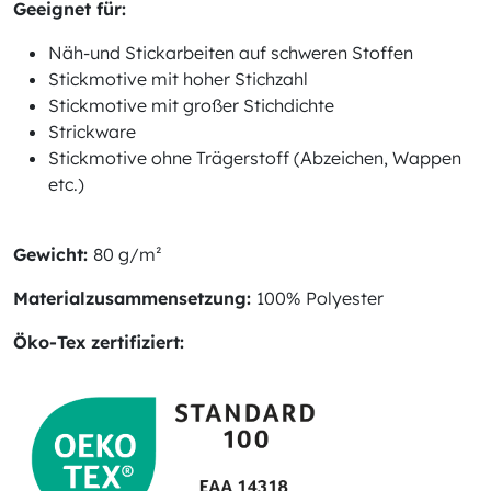
Geeignet für:
Näh-und Stickarbeiten auf schweren Stoffen
Stickmotive mit hoher Stichzahl
Stickmotive mit großer Stichdichte
Strickware
Stickmotive ohne Trägerstoff (Abzeichen, Wappen
etc.)
Gewicht:
80 g/m²
Materialzusammensetzung:
100% Polyester
Öko-Tex zertifiziert: