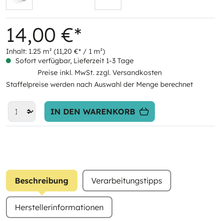
14,00 €*
Inhalt:
1.25 m²
(11,20 €* / 1 m²)
Sofort verfügbar, Lieferzeit 1-3 Tage
Preise inkl. MwSt. zzgl. Versandkosten
Staffelpreise werden nach Auswahl der Menge berechnet
IN DEN WARENKORB
Beschreibung
Verarbeitungstipps
Herstellerinformationen