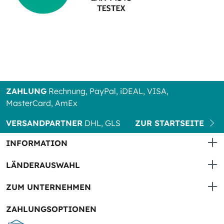
ZAHLUNG
Rechnung, PayPal, iDEAL, VISA,
MasterCard, AmEx
VERSANDPARTNER
DHL, GLS
ZUR STARTSEITE
INFORMATION
LÄNDERAUSWAHL
ZUM UNTERNEHMEN
ZAHLUNGSOPTIONEN