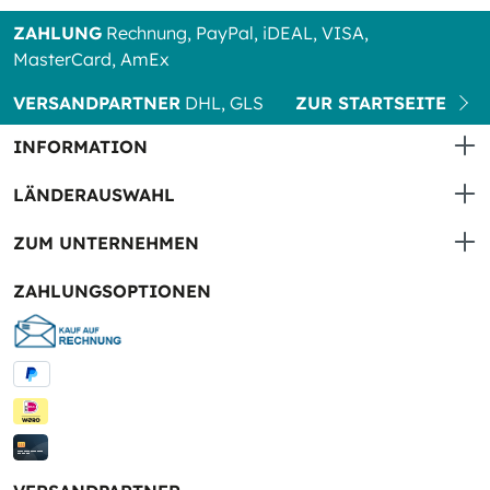
ZAHLUNG
Rechnung, PayPal, iDEAL, VISA,
MasterCard, AmEx
VERSANDPARTNER
DHL, GLS
ZUR STARTSEITE
INFORMATION
LÄNDERAUSWAHL
ZUM UNTERNEHMEN
ZAHLUNGSOPTIONEN