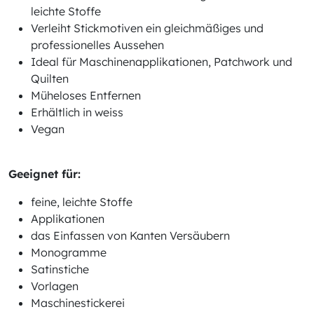
leichte Stoffe
Verleiht Stickmotiven ein gleichmäßiges und
professionelles Aussehen
Ideal für Maschinenapplikationen, Patchwork und
Quilten
Müheloses Entfernen
Erhältlich in weiss
Vegan
Geeignet für:
feine, leichte Stoffe
Applikationen
das Einfassen von Kanten Versäubern
Monogramme
Satinstiche
Vorlagen
Maschinestickerei