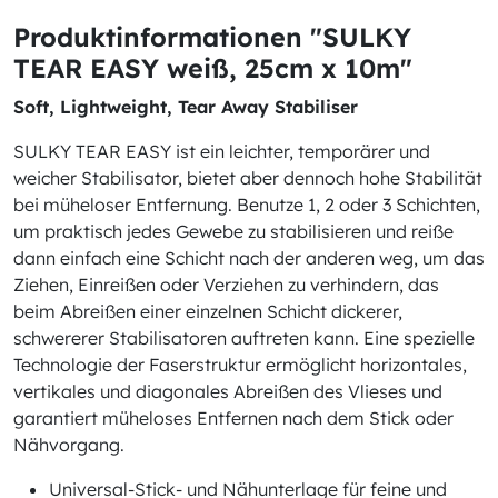
Produktinformationen "SULKY
TEAR EASY weiß, 25cm x 10m"
Soft, Lightweight, Tear Away Stabiliser
SULKY TEAR EASY ist ein leichter, temporärer und
weicher Stabilisator, bietet aber dennoch hohe Stabilität
bei müheloser Entfernung. Benutze 1, 2 oder 3 Schichten,
um praktisch jedes Gewebe zu stabilisieren und reiße
dann einfach eine Schicht nach der anderen weg, um das
Ziehen, Einreißen oder Verziehen zu verhindern, das
beim Abreißen einer einzelnen Schicht dickerer,
schwererer Stabilisatoren auftreten kann. Eine spezielle
Technologie der Faserstruktur ermöglicht horizontales,
vertikales und diagonales Abreißen des Vlieses und
garantiert müheloses Entfernen nach dem Stick oder
Nähvorgang.
Universal-Stick- und Nähunterlage für feine und