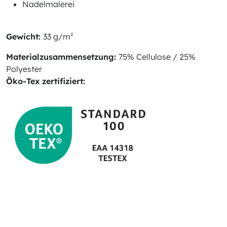
Nadelmalerei
Gewicht:
33 g/m²
Materialzusammensetzung:
75% Cellulose / 25%
Polyester
Öko-Tex zertifiziert: