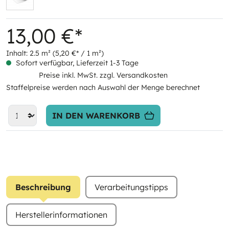
13,00 €*
Inhalt:
2.5 m²
(5,20 €* / 1 m²)
Sofort verfügbar, Lieferzeit 1-3 Tage
Preise inkl. MwSt. zzgl. Versandkosten
Staffelpreise werden nach Auswahl der Menge berechnet
IN DEN WARENKORB
Beschreibung
Verarbeitungstipps
Herstellerinformationen