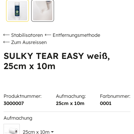
Stabilisatoren
Entfernungsmethode
Zum Ausreissen
SULKY TEAR EASY weiß,
25cm x 10m
Produktnummer:
Aufmachung:
Farbnummer:
3000007
25cm x 10m
0001
Aufmachung
25cm x 10m