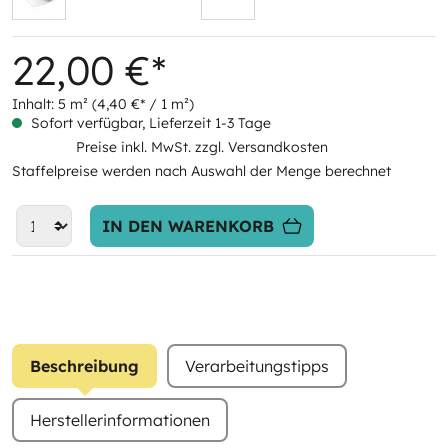
22,00 €*
Inhalt:
5 m²
(4,40 €* / 1 m²)
Sofort verfügbar, Lieferzeit 1-3 Tage
Preise inkl. MwSt. zzgl. Versandkosten
Staffelpreise werden nach Auswahl der Menge berechnet
IN DEN WARENKORB
Beschreibung
Verarbeitungstipps
Herstellerinformationen