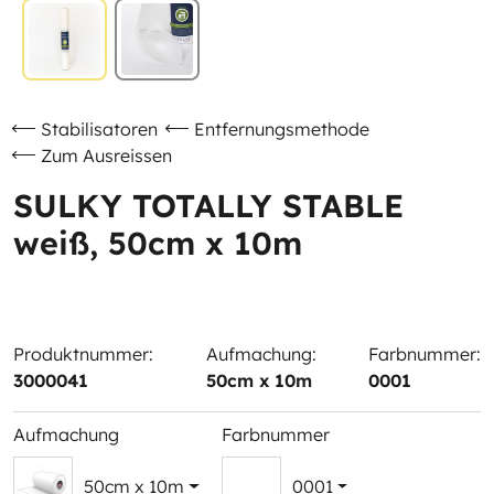
Stabilisatoren
Entfernungsmethode
Zum Ausreissen
SULKY TOTALLY STABLE
weiß, 50cm x 10m
Produktnummer:
Aufmachung:
Farbnummer:
3000041
50cm x 10m
0001
Aufmachung
Farbnummer
50cm x 10m
0001