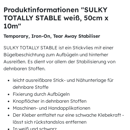
Produktinformationen "SULKY
TOTALLY STABLE weiß, 50cm x
10m"
Temporary, Iron-On, Tear Away Stabiliser
SULKY TOTALLY STABLE ist ein Stickvlies mit einer
Bügelbeschichtung zum Aufbügeln und hinterher
Ausreißen. Es dient vor allem der Stabilisierung von
dehnbaren Stoffen.
leicht ausreißbare Stick- und Nähunterlage für
dehnbare Stoffe
Fixierung durch Aufbügeln
Knopflöcher in dehnbaren Stoffen
Maschinen- und Handapplikationen
Der Kleber entfaltet nur eine schwache Klebekraft -
lässt sich rückstandslos entfernen
In weiß und schwarz