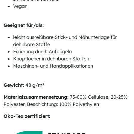
Vegan
Geeignet für/als:
leicht ausreißbare Stick- und Nähunterlage für
dehnbare Stoffe
Fixierung durch Aufbügeln
Knopflöcher in dehnbaren Stoffen
Maschinen- und Handapplikationen
Gewicht:
48 g/m²
Materialzusammensetzung:
75-80% Cellulose, 20-25%
Polyester, Beschichtung: 100% Polyethylen
Öko-Tex zertifiziert: