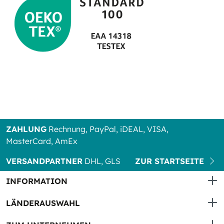
ZAHLUNG
Rechnung, PayPal, iDEAL, VISA,
MasterCard, AmEx
VERSANDPARTNER
DHL, GLS
ZUR STARTSEITE
INFORMATION
LÄNDERAUSWAHL