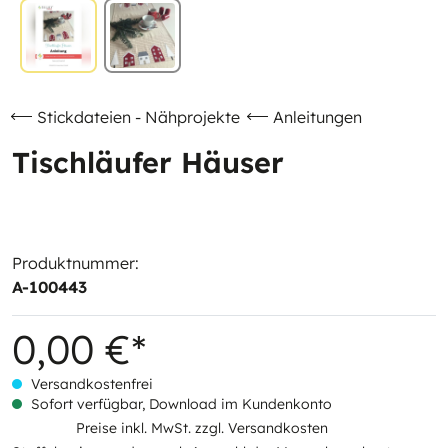
Stickdateien - Nähprojekte
Anleitungen
Tischläufer Häuser
Produktnummer:
A-100443
0,00 €*
Versandkostenfrei
Sofort verfügbar, Download im Kundenkonto
Preise inkl. MwSt. zzgl. Versandkosten