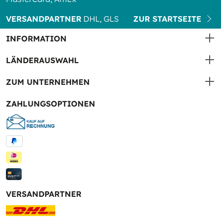
VERSANDPARTNER
DHL, GLS
ZUR STARTSEITE
INFORMATION
LÄNDERAUSWAHL
ZUM UNTERNEHMEN
ZAHLUNGSOPTIONEN
VERSANDPARTNER