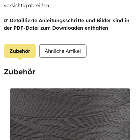
vorsichtig abreißen
☞ Detaillierte Anleitungsschritte und Bilder sind in
der PDF-Datei zum Downloaden enthalten
Zubehör
Ähnliche Artikel
Zubehör