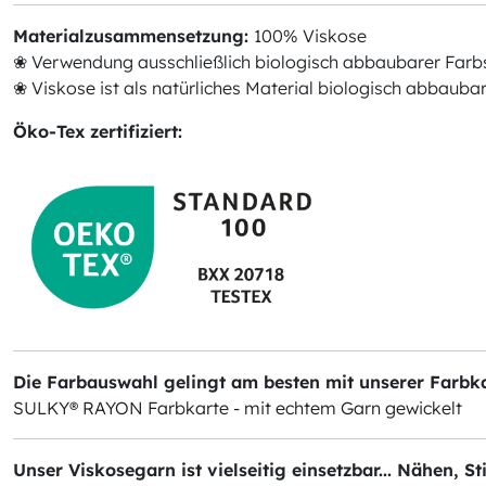
Materialzusammensetzung:
100% Viskose
❀ Verwendung ausschließlich biologisch abbaubarer Farb
❀ Viskose ist als natürliches Material biologisch abbauba
Öko-Tex zertifiziert:
Die Farbauswahl gelingt am besten mit unserer Farbkar
SULKY® RAYON Farbkarte - mit echtem Garn gewickelt
Unser Viskosegarn ist vielseitig einsetzbar... Nähen, S