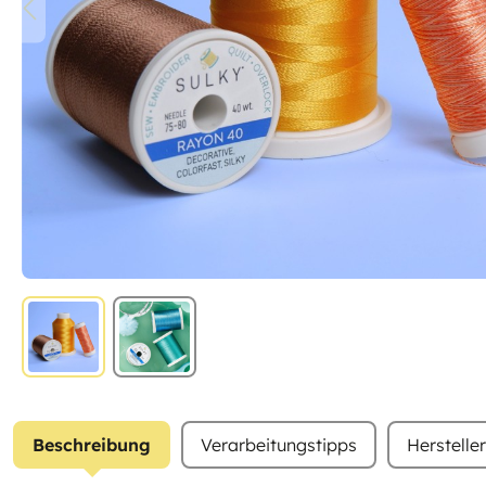
Beschreibung
Verarbeitungstipps
Herstelle