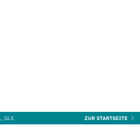
, GLS
ZUR STARTSEITE