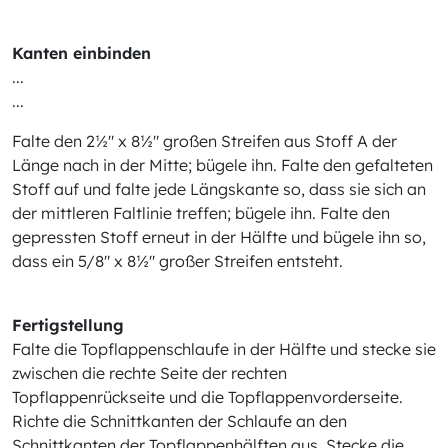
Kanten einbinden
...
...
Falte den 2½" x 8½" großen Streifen aus Stoff A der
Länge nach in der Mitte; bügele ihn. Falte den gefalteten
Stoff auf und falte jede Längskante so, dass sie sich an
der mittleren Faltlinie treffen; bügele ihn. Falte den
gepressten Stoff erneut in der Hälfte und bügele ihn so,
dass ein 5/8" x 8½" großer Streifen entsteht.
Fertigstellung
Falte die Topflappenschlaufe in der Hälfte und stecke sie
zwischen die rechte Seite der rechten
Topflappenrückseite und die Topflappenvorderseite.
Richte die Schnittkanten der Schlaufe an den
Schnittkanten der Topflappenhälften aus. Stecke die