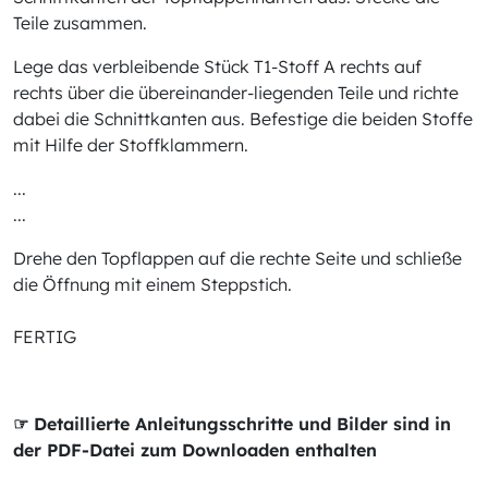
Teile zusammen.
Lege das verbleibende Stück T1-Stoff A rechts auf
rechts über die übereinander-liegenden Teile und richte
dabei die Schnittkanten aus. Befestige die beiden Stoffe
mit Hilfe der Stoffklammern.
...
...
Drehe den Topflappen auf die rechte Seite und schließe
die Öffnung mit einem Steppstich.
FERTIG
☞ Detaillierte Anleitungsschritte und Bilder sind in
der PDF-Datei zum Downloaden enthalten