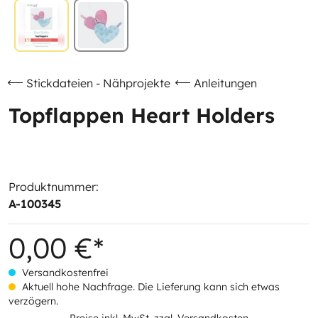
Stickdateien - Nähprojekte
Anleitungen
Topflappen Heart Holders
Produktnummer:
A-100345
0,00 €*
Versandkostenfrei
Aktuell hohe Nachfrage. Die Lieferung kann sich etwas
verzögern.