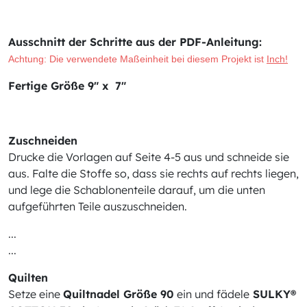
Ausschnitt der Schritte aus der PDF-Anleitung:
Achtung: Die verwendete Maßeinheit bei diesem Projekt ist
Inch!
Fertige Größe 9" x 7"
Zuschneiden
Drucke die Vorlagen auf Seite 4-5 aus und schneide sie
aus. Falte die Stoffe so, dass sie rechts auf rechts liegen,
und lege die Schablonenteile darauf, um die unten
aufgeführten Teile auszuschneiden.
...
...
Quilten
Setze eine
Quiltnadel Größe 90
ein und fädele
SULKY®