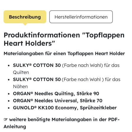
Beschreibung
Herstellerinformationen
Produktinformationen "Topflappen
Heart Holders"
Materialangaben für einen Topflappen Heart Holder
SULKY® COTTON 30
(Farbe nach Wahl) für das
Quilten
SULKY® COTTON 50
(Farbe nach Wahl ) für das
Nähen
ORGAN® Needles Quilting, Stärke 90
ORGAN® Neeldes Universal, Stärke 70
GUNOLD® KK100 Economy, Sprühzeitkleber
☞ weitere benötigte Materialangaben in der PDF-
Anleitung