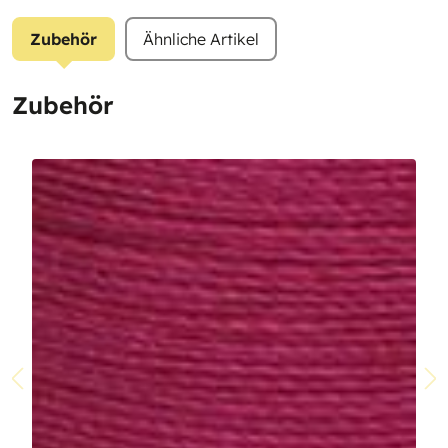
Zubehör
Ähnliche Artikel
Zubehör