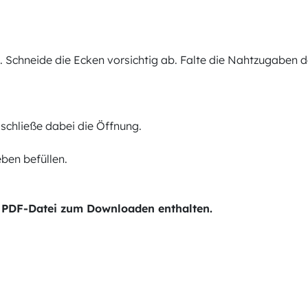
. Schneide die Ecken vorsichtig ab. Falte die Nahtzugaben 
schließe dabei die Öffnung.
ben befüllen.
der PDF-Datei zum Downloaden enthalten.