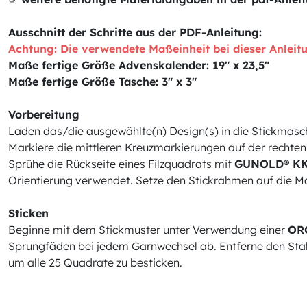
Ausschnitt der Schritte aus der PDF-Anleitung:
Achtung: Die verwendete Maßeinheit bei dieser Anleitu
Maße fertige Größe Advenskalender: 19" x 23,5"
Maße fertige Größe Tasche: 3" x 3"
Vorbereitung
Laden das/die ausgewählte(n) Design(s) in die Stickmasc
Markiere die mittleren Kreuzmarkierungen auf der rechten
Sprühe die Rückseite eines Filzquadrats mit
GUNOLD® KK
Orientierung verwendet. Setze den Stickrahmen auf die M
Sticken
Beginne mit dem Stickmuster unter Verwendung einer
ORG
Sprungfäden bei jedem Garnwechsel ab. Entferne den Stabil
um alle 25 Quadrate zu besticken.