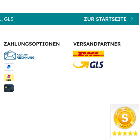
, GLS
ZUR STARTSEITE
ZAHLUNGSOPTIONEN
VERSANDPARTNER