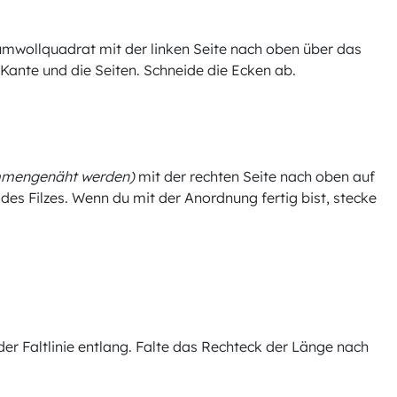
aumwollquadrat mit der linken Seite nach oben über das
 Kante und die Seiten. Schneide die Ecken ab.
sammengenäht werden)
mit der rechten Seite nach oben auf
 des Filzes. Wenn du mit der Anordnung fertig bist, stecke
der Faltlinie entlang. Falte das Rechteck der Länge nach