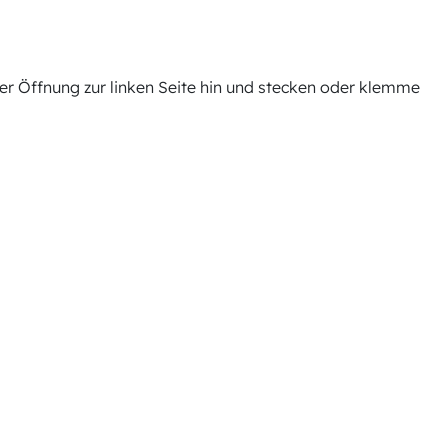
der Öffnung zur linken Seite hin und stecken oder klemme