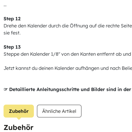
…
Step 12
Drehe den Kalender durch die Öffnung auf die rechte Seite
sie fest.
Step 13
Steppe den Kalender 1/8" von den Kanten entfernt ab und 
Jetzt kannst du deinen Kalender aufhängen und nach Belie
☞ Detaillierte Anleitungsschritte und Bilder sind in 
Zubehör
Ähnliche Artikel
Zubehör