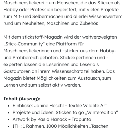
Maschinenstickerei – um Menschen, die das Sticken als
Hobby oder Profession begeistert, mit vielen Projekte
zum Mit- und Selbermachen und allerlei Wissenswertem
rund um Neuheiten, Maschinen und Zubehör.
Mit dem stickstoff-Magazin wird der weitverzweigten
„Stick-Community“ eine Plattform für
Maschinenstickerinnen und –sticker aus dem Hobby-
und Profibereich geboten. Stickexpertinnen und -
experten lassen die Leserinnen und Leser als
Gastautoren an ihrem Wissensschatz teilhaben. Das
Magazin bietet Möglichkeiten zum Austausch, zum
Lernen und zum selbst aktiv werden.
Inhalt (Auszug):
Einblicke: Janine Heschl – Textile Wildlife Art
Projekte und Ideen: Sticken to go „Winteredition“
Artwork by Kasia Hanack – Trapunto
ITH: 1 Rahmen, 1000 Möglichkeiten „Taschen