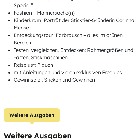
Special“
Fashion – Männersache(n)
Kinderkram: Porträt der Sticktier-Gründerin Corinna
Mense
Entdeckungstour: Farbrausch – alles im grünen
Bereich
Testen, vergleichen, Entdecken: Rahmengrößen und
–arten, Stickmaschinen
Reiselust: Plauen
mit Anleitungen und vielen exklusiven Freebies
Gewinnspiel: Sticken und Gewinnen
Weitere Ausgaben
Weitere Ausgaben