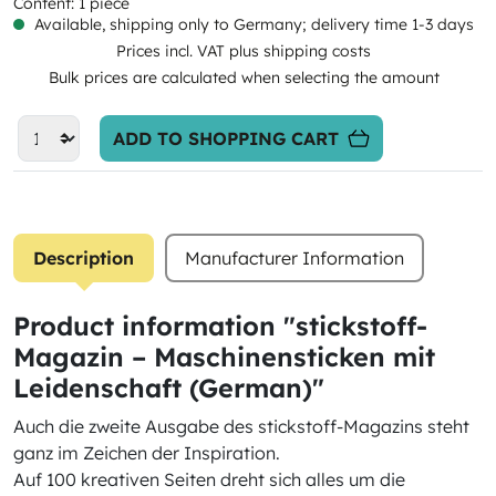
Content:
1 piece
Available, shipping only to Germany; delivery time 1-3 days
Prices incl. VAT plus shipping costs
Bulk prices are calculated when selecting the amount
ADD TO SHOPPING CART
Description
Manufacturer Information
Product information "stickstoff-
Magazin – Maschinensticken mit
Leidenschaft (German)"
Auch die zweite Ausgabe des stickstoff-Magazins steht
ganz im Zeichen der Inspiration.
Auf 100 kreativen Seiten dreht sich alles um die