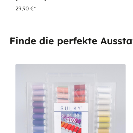
29,90 €*
Finde die perfekte Aussta