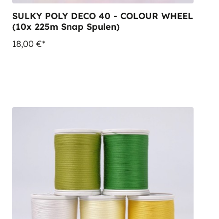
SULKY POLY DECO 40 - COLOUR WHEEL
(10x 225m Snap Spulen)
18,00 €*