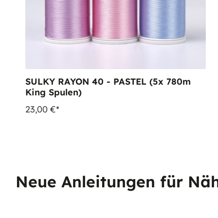
SULKY RAYON 40 - PASTEL (5x 780m
King Spulen)
23,00 €*
Neue Anleitungen für Näh