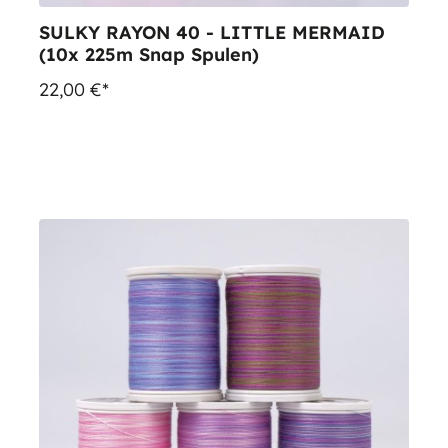
SULKY RAYON 40 - LITTLE MERMAID
(10x 225m Snap Spulen)
22,00 €*