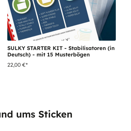
SULKY STARTER KIT - Stabilisatoren (in
Deutsch) - mit 15 Musterbögen
22,00 €*
und ums Sticken