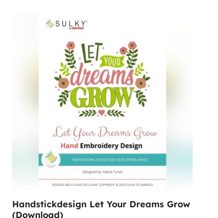
Handstickdesign Let Your Dreams Grow
(Download)