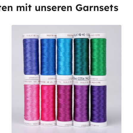
ten mit unseren Garnsets