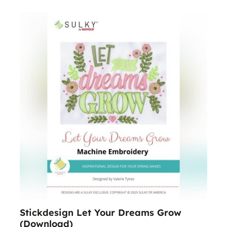
Stickdesign Let Your Dreams Grow
(Download)