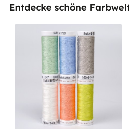
Entdecke schöne Farbwel