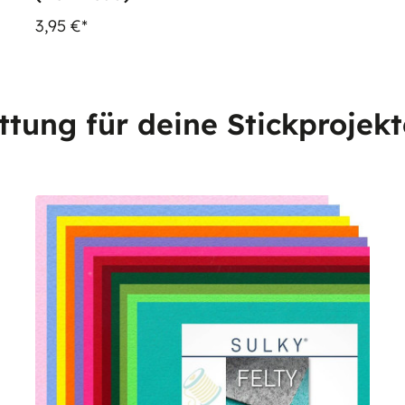
3,95 €*
ttung für deine Stickprojek