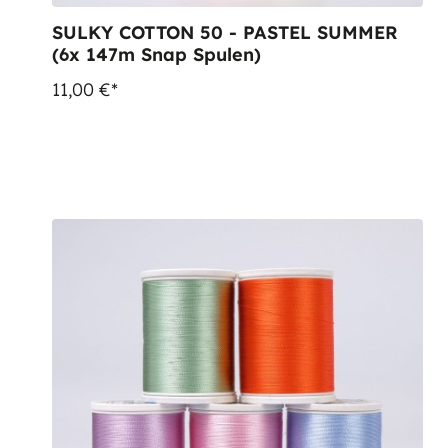
SULKY COTTON 50 - PASTEL SUMMER
(6x 147m Snap Spulen)
11,00 €*