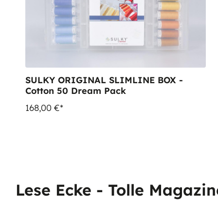
SULKY ORIGINAL SLIMLINE BOX -
Cotton 50 Dream Pack
168,00 €*
Lese Ecke - Tolle Magazin