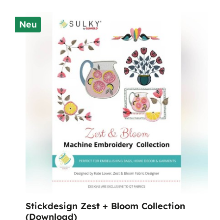
Neu
Stickdesign Zest + Bloom Collection
(Download)