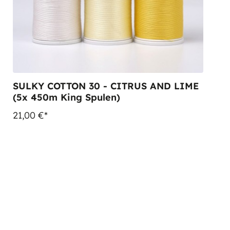
SULKY COTTON 30 - CITRUS AND LIME
(5x 450m King Spulen)
21,00 €*