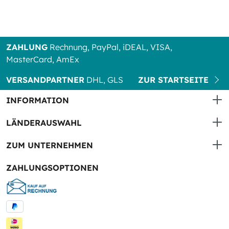
ZAHLUNG
Rechnung, PayPal, iDEAL, VISA,
MasterCard, AmEx
VERSANDPARTNER
DHL, GLS
ZUR STARTSEITE
INFORMATION
LÄNDERAUSWAHL
ZUM UNTERNEHMEN
ZAHLUNGSOPTIONEN