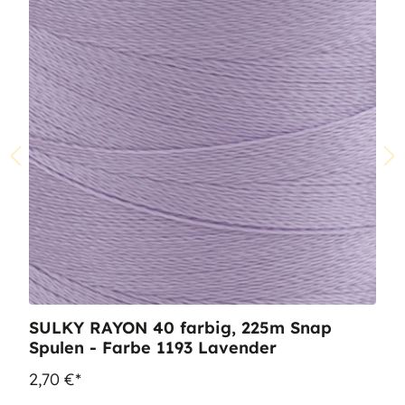
SULKY RAYON 40 farbig, 225m Snap
Spulen - Farbe 1193 Lavender
2,70 €*