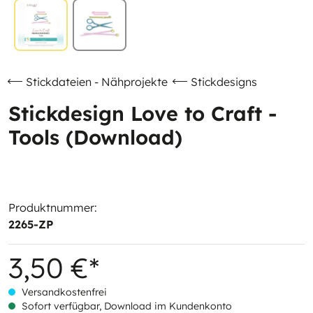
Stickdateien - Nähprojekte
Stickdesigns
Stickdesign Love to Craft -
Tools (Download)
Produktnummer:
2265-ZP
3,50 €*
Versandkostenfrei
Sofort verfügbar, Download im Kundenkonto