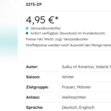
2273-ZP
4,95 €*
Versandkostenfrei
Sofort verfügbar, Download im Kundenkonto
Preise inkl. MwSt. zzgl. Versandkosten
Staffelpreise werden nach Auswahl der Menge bere
Autor:
Sulky of America
, Valerie
Saison:
Winter
Zielgruppe:
Frauen
, Männer
Anlass:
Weihnachten
Sprache:
Deutsch
, Englisch