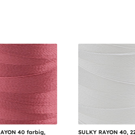
AYON 40 farbig,
SULKY RAYON 40, 2