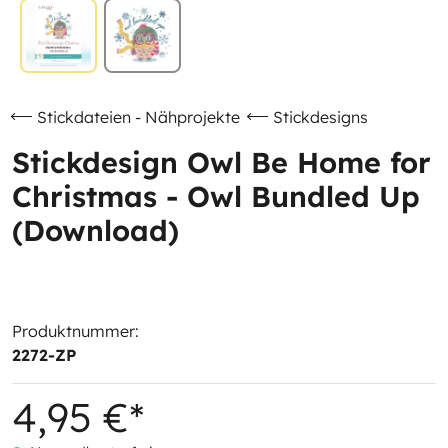
Stickdateien - Nähprojekte
Stickdesigns
Stickdesign Owl Be Home for
Christmas - Owl Bundled Up
(Download)
Produktnummer:
2272-ZP
4,95 €*