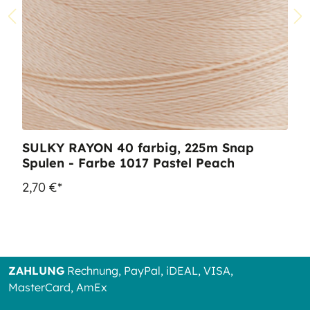
SULKY RAYON 40 farbig, 225m Snap
Spulen - Farbe 1017 Pastel Peach
2,70 €*
ZAHLUNG
Rechnung, PayPal, iDEAL, VISA,
MasterCard, AmEx