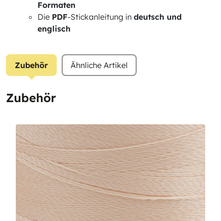
Formaten
Die
PDF
-Stickanleitung in
deutsch und
englisch
Zubehör
Ähnliche Artikel
Zubehör