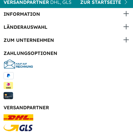
VERSANDPARTNER
DHL, GLS
ZUR STARTSEITE
INFORMATION
LÄNDERAUSWAHL
ZUM UNTERNEHMEN
ZAHLUNGSOPTIONEN
VERSANDPARTNER