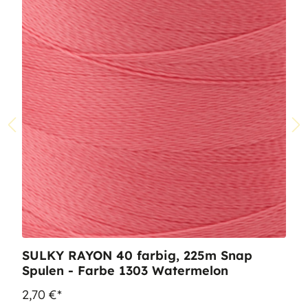
SULKY RAYON 40 farbig, 225m Snap
Spulen - Farbe 1303 Watermelon
2,70 €*