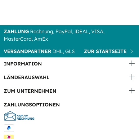
ZAHLUNG
Rechnung, PayPal, iDEAL, VISA,
MasterCard, AmEx
VERSANDPARTNER
DHL, GLS
ZUR STARTSEITE
INFORMATION
LÄNDERAUSWAHL
ZUM UNTERNEHMEN
ZAHLUNGSOPTIONEN