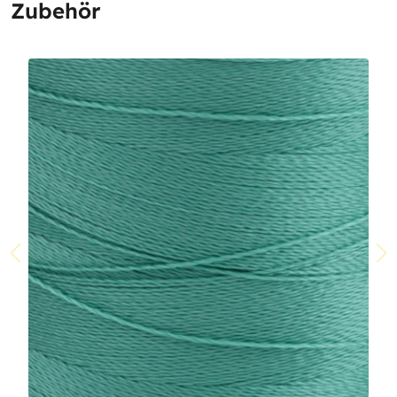
Zubehör