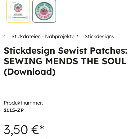
Stickdateien - Nähprojekte
Stickdesigns
Stickdesign Sewist Patches:
SEWING MENDS THE SOUL
(Download)
Produktnummer:
2115-ZP
3,50 €*