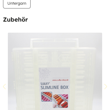
Untergarn
Zubehör