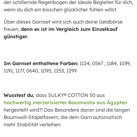
der schillernde Regenbogen der ideale Begleiter für dich,
wenn du dich ein bisschen glücklicher fühlen willst.
Über dieses Garnset wird sich auch deine Geldbörse
freuen,
denn es ist im Vergleich zum Einzelkauf
günstiger.
Im Garnset enthaltene Farben:
1124, 0567 , 1184, 1039,
1191, 1177, 0640, 1095, 1253, 1299
Wusstest du,
dass SULKY® COTTON 50 aus
hochwertig merzerisierter Baumwolle aus Ägypten
hergestellt wird?! Das Besondere daran sind die langen
Baumwoll-Stapelfasern, die dem Garn automatisch
mehr Stabilität verleihen.