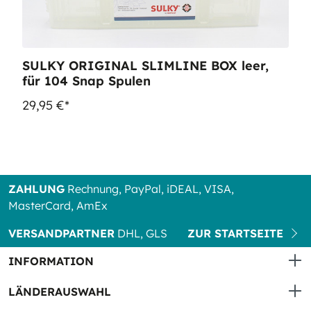
SULKY ORIGINAL SLIMLINE BOX leer,
für 104 Snap Spulen
29,95 €*
ZAHLUNG
Rechnung, PayPal, iDEAL, VISA,
MasterCard, AmEx
VERSANDPARTNER
DHL, GLS
ZUR STARTSEITE
INFORMATION
LÄNDERAUSWAHL