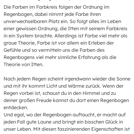
Die Farben im Farbkreis folgen der Ordnung im
Regenbogen, dabei nimmt jede Farbe ihren
unverwechselbaren Platz ein. So folgt alles im Leben
einer gewissen Ordnung, die Itten mit seinem Farbkreis
in ein System brachte. Allerdings ist Farbe viel mehr als
graue Theorie, Farbe ist vor allem ein Erleben der
Gefühle und so vermitteln uns die Farben des
Regenbogens viel mehr sinnliche Erfahrung als die
Theorie von Itten.
Nach jedem Regen scheint irgendwann wieder die Sonne
und mit ihr kommt Licht und Wärme zurück. Wenn der
Regen vorbei ist, schaust du in den Himmel und zu
deiner großen Freude kannst du dort einen Regenbogen
entdecken.
Und egal, wo der Regenbogen auftaucht, er macht auf
jeden Fall gute Laune und bringt ein bisschen Glück in
unser Leben. Mit diesen faszinierenden Eigenschaften ist