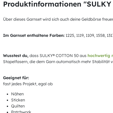
Produktinformationen "SULKY
Über dieses Garnset wird sich auch deine Geldbörse freue
Im Garnset enthaltene Farben:
1225, 1119, 1109, 1558, 131
Wusstest du,
dass SULKY® COTTON 50 aus
hochwertig 
Stapelfasern, die dem Garn automatisch mehr Stabilität v
Geeignet für:
fast jedes Projekt, egal ob
Nähen
Sticken
Quilten
Patchwork