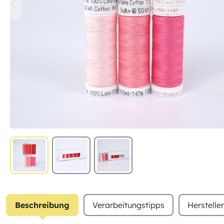
Beschreibung
Verarbeitungstipps
Herstelle