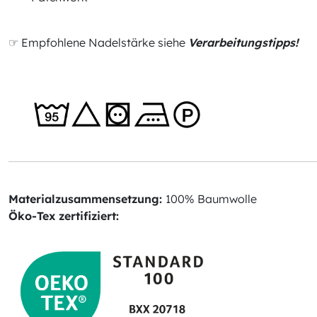
☞ Empfohlene Nadelstärke siehe
Verarbeitungstipps!
Materialzusammensetzung:
100% Baumwolle
Öko-Tex zertifiziert: