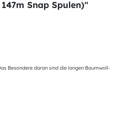
147m Snap Spulen)"
 Das Besondere daran sind die langen Baumwoll-