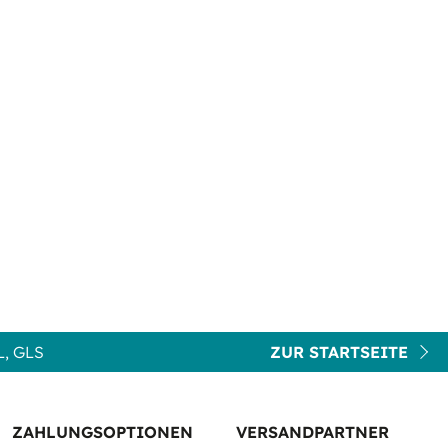
, GLS
ZUR STARTSEITE
ZAHLUNGSOPTIONEN
VERSANDPARTNER