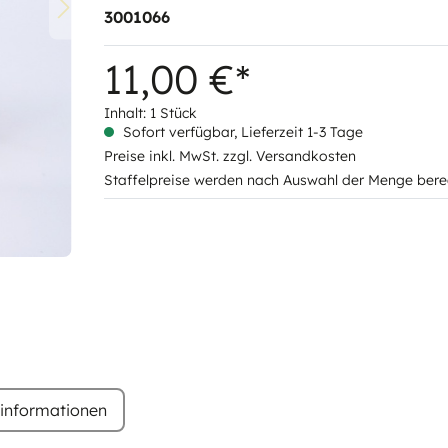
3001066
11,00 €*
Inhalt:
1 Stück
Sofort verfügbar, Lieferzeit 1-3 Tage
Preise inkl. MwSt. zzgl. Versandkosten
Staffelpreise werden nach Auswahl der Menge bere
rinformationen