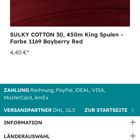
SULKY COTTON 30, 450m King Spulen -
Farbe 1169 Bayberry Red
4,40 €*
ZAHLUNG
Rechnung, PayPal, iDEAL, VISA,
MasterCard, AmEx
VERSANDPARTNER
DHL, GLS
ZUR STARTSEITE
INFORMATION
LÄNDERAUSWAHL