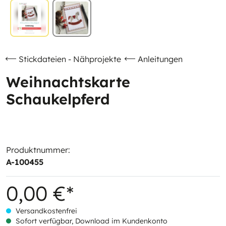
Stickdateien - Nähprojekte
Anleitungen
Weihnachtskarte
Schaukelpferd
Produktnummer:
A-100455
0,00 €*
Versandkostenfrei
Sofort verfügbar, Download im Kundenkonto