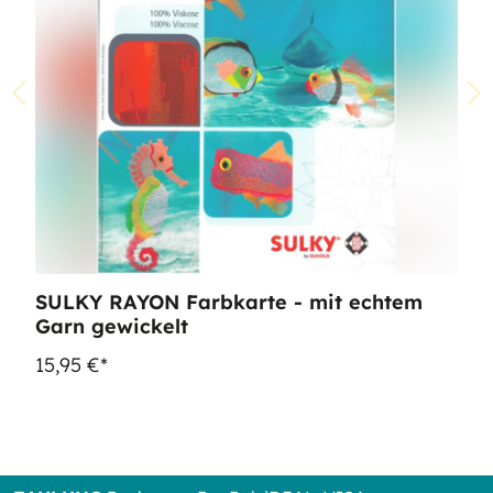
SULKY RAYON Farbkarte - mit echtem
Garn gewickelt
15,95 €*