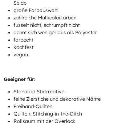
Seide
große Farbauswahl
zahlreiche Multicolorfarben
fusselt nicht, schrumpft nicht
dehnt sich weniger aus als Polyester
farbecht
kochfest
vegan
Geeignet für:
Standard Stickmotive
feine Zierstiche und dekorative Nähte
Freihand-Quilten
Quilten, Stitching-in-the-Ditch
Rollsaum mit der Overlock