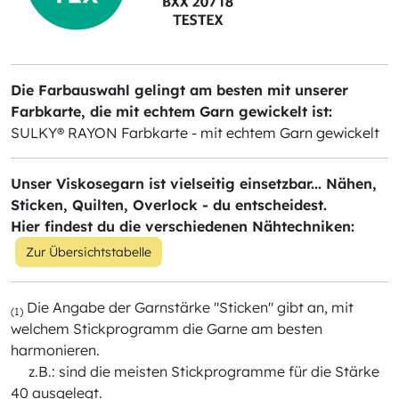
Die Farbauswahl gelingt am besten mit unserer
Farbkarte, die mit echtem Garn gewickelt ist:
SULKY® RAYON Farbkarte - mit echtem Garn gewickelt
Unser Viskosegarn ist vielseitig einsetzbar... Nähen,
Sticken, Quilten, Overlock - du entscheidest.
Hier findest du die verschiedenen Nähtechniken:
Zur Übersichtstabelle
Die Angabe der Garnstärke "Sticken" gibt an, mit
(1)
welchem Stickprogramm die Garne am besten
harmonieren.
z.B.: sind die meisten Stickprogramme für die Stärke
40 ausgelegt.