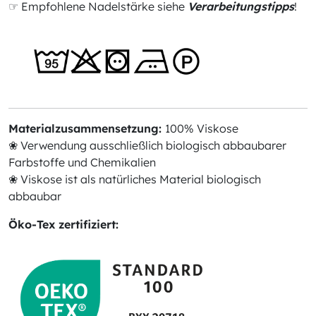
☞ Empfohlene Nadelstärke siehe
Verarbeitungstipps
!
Materialzusammensetzung:
100% Viskose
❀ Verwendung ausschließlich biologisch abbaubarer
Farbstoffe und Chemikalien
❀ Viskose ist als natürliches Material biologisch
abbaubar
Öko-Tex zertifiziert: