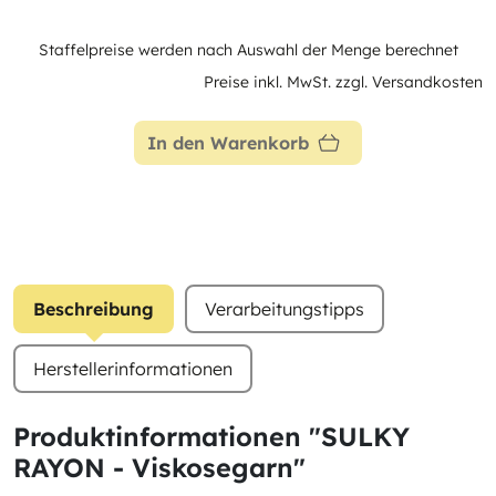
Staffelpreise werden nach Auswahl der Menge berechnet
Preise inkl. MwSt. zzgl. Versandkosten
In den Warenkorb
Beschreibung
Verarbeitungstipps
Herstellerinformationen
Produktinformationen "SULKY
RAYON - Viskosegarn"