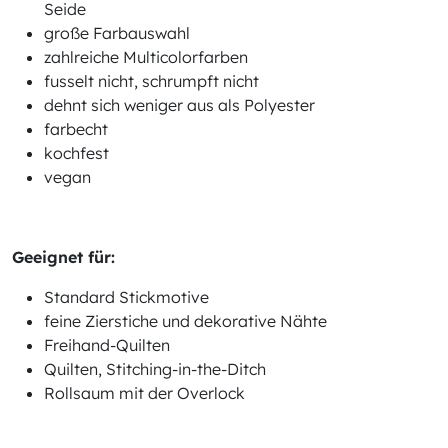
Seide
große Farbauswahl
zahlreiche Multicolorfarben
fusselt nicht, schrumpft nicht
dehnt sich weniger aus als Polyester
farbecht
kochfest
vegan
Geeignet für:
Standard Stickmotive
feine Zierstiche und dekorative Nähte
Freihand-Quilten
Quilten, Stitching-in-the-Ditch
Rollsaum mit der Overlock