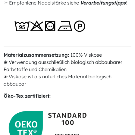
☞ Empfohlene Nadelstärke siehe
Verarbeitungstipps
!
Materialzusammensetzung:
100% Viskose
❀ Verwendung ausschließlich biologisch abbaubarer
Farbstoffe und Chemikalien
❀ Viskose ist als natürliches Material biologisch
abbaubar
Öko-Tex zertifiziert: