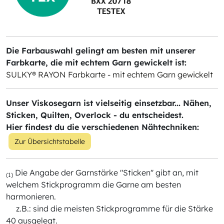
Die Farbauswahl gelingt am besten mit unserer
Farbkarte, die mit echtem Garn gewickelt ist:
SULKY® RAYON Farbkarte - mit echtem Garn gewickelt
Unser Viskosegarn ist vielseitig einsetzbar... Nähen,
Sticken, Quilten, Overlock - du entscheidest.
Hier findest du die verschiedenen Nähtechniken:
Zur Übersichtstabelle
Die Angabe der Garnstärke "Sticken" gibt an, mit
(1)
welchem Stickprogramm die Garne am besten
harmonieren.
z.B.: sind die meisten Stickprogramme für die Stärke
40 ausgelegt.