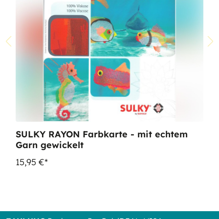
SULKY RAYON Farbkarte - mit echtem
Garn gewickelt
15,95 €*