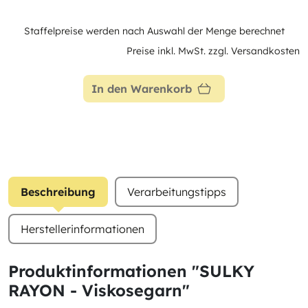
Staffelpreise werden nach Auswahl der Menge berechnet
Preise inkl. MwSt. zzgl. Versandkosten
In den Warenkorb
Beschreibung
Verarbeitungstipps
Herstellerinformationen
Produktinformationen "SULKY
RAYON - Viskosegarn"