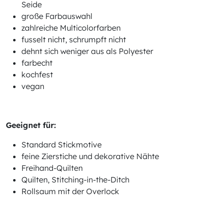
Seide
große Farbauswahl
zahlreiche Multicolorfarben
fusselt nicht, schrumpft nicht
dehnt sich weniger aus als Polyester
farbecht
kochfest
vegan
Geeignet für:
Standard Stickmotive
feine Zierstiche und dekorative Nähte
Freihand-Quilten
Quilten, Stitching-in-the-Ditch
Rollsaum mit der Overlock