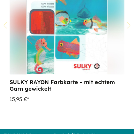
SULKY RAYON Farbkarte - mit echtem
Garn gewickelt
15,95 €*