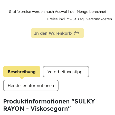
Staffelpreise werden nach Auswahl der Menge berechnet
Preise inkl. MwSt. zzgl. Versandkosten
In den Warenkorb
Beschreibung
Verarbeitungstipps
Herstellerinformationen
Produktinformationen "SULKY
RAYON - Viskosegarn"