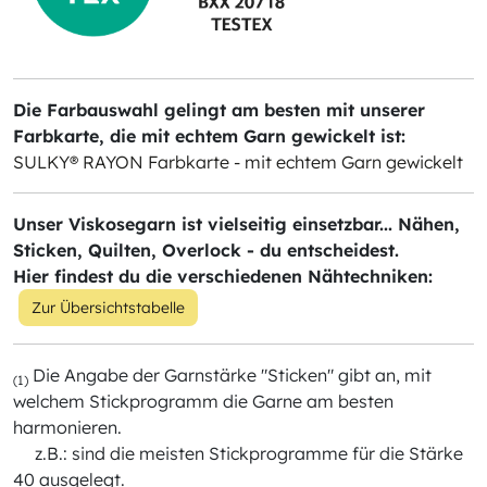
Die Farbauswahl gelingt am besten mit unserer
Farbkarte, die mit echtem Garn gewickelt ist:
SULKY® RAYON Farbkarte - mit echtem Garn gewickelt
Unser Viskosegarn ist vielseitig einsetzbar... Nähen,
Sticken, Quilten, Overlock - du entscheidest.
Hier findest du die verschiedenen Nähtechniken:
Zur Übersichtstabelle
Die Angabe der Garnstärke "Sticken" gibt an, mit
(1)
welchem Stickprogramm die Garne am besten
harmonieren.
z.B.: sind die meisten Stickprogramme für die Stärke
40 ausgelegt.