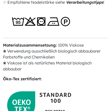
☞ Empfohlene Nadelstärke siehe
Verarbeitungstipps
!
Materialzusammensetzung:
100% Viskose
❀ Verwendung ausschließlich biologisch abbaubarer
Farbstoffe und Chemikalien
❀ Viskose ist als natürliches Material biologisch
abbaubar
Öko-Tex zertifiziert: