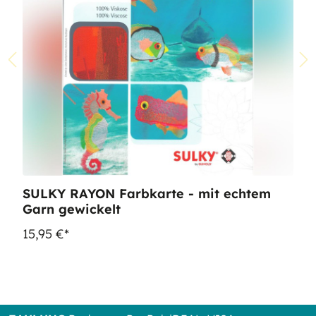
SULKY RAYON Farbkarte - mit echtem
Garn gewickelt
15,95 €*