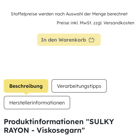
Staffelpreise werden nach Auswahl der Menge berechnet
Preise inkl. MwSt. zzgl. Versandkosten
In den Warenkorb
Beschreibung
Verarbeitungstipps
Herstellerinformationen
Produktinformationen "SULKY
RAYON - Viskosegarn"