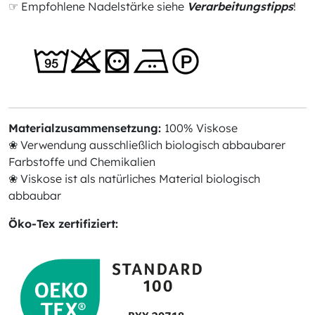
☞ Empfohlene Nadelstärke siehe
Verarbeitungstipps
!
Materialzusammensetzung:
100% Viskose
❀ Verwendung ausschließlich biologisch abbaubarer
Farbstoffe und Chemikalien
❀ Viskose ist als natürliches Material biologisch
abbaubar
Öko-Tex zertifiziert: