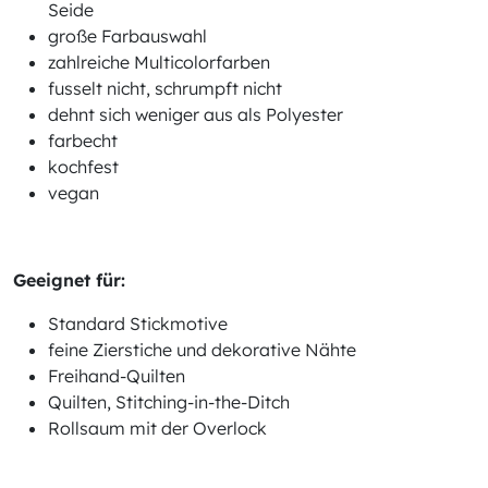
Seide
große Farbauswahl
zahlreiche Multicolorfarben
fusselt nicht, schrumpft nicht
dehnt sich weniger aus als Polyester
farbecht
kochfest
vegan
Geeignet für:
Standard Stickmotive
feine Zierstiche und dekorative Nähte
Freihand-Quilten
Quilten, Stitching-in-the-Ditch
Rollsaum mit der Overlock