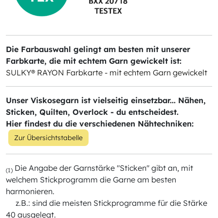
Die Farbauswahl gelingt am besten mit unserer
Farbkarte, die mit echtem Garn gewickelt ist:
SULKY® RAYON Farbkarte - mit echtem Garn gewickelt
Unser Viskosegarn ist vielseitig einsetzbar... Nähen,
Sticken, Quilten, Overlock - du entscheidest.
Hier findest du die verschiedenen Nähtechniken:
Zur Übersichtstabelle
Die Angabe der Garnstärke "Sticken" gibt an, mit
(1)
welchem Stickprogramm die Garne am besten
harmonieren.
z.B.: sind die meisten Stickprogramme für die Stärke
40 ausgelegt.